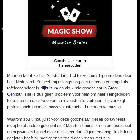
Maarten komt zelf uit Amsterdam. Echter verzorgt hij optredens door
heel Nederland. Zo heeft hij onlangs nog een optreden verzorgd als
tafelgoochelaar in
Nijhuizum
en als kindergoochelaar in
Groot
Genhout
. Het is dus geen probleem voor hem om naar Tiengeboden
te komen om daar wederom zijn kunsten te vertonen. Hij verzorgt
professionele goochelshows vol interactie, humor en verbazing.
Waarom zou u nou juist voor deze goochelaar kiezen op uw feest,
receptie of andere gelegenheid? Maarten Bruins is een professioneel
en prijswinnend goochelaar met meer dan 20 jaar ervaring. In de loop
der jaren heeft hij menigeen versteld doen staan met zijn