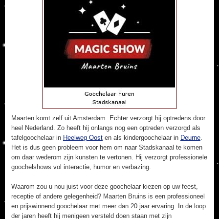
Maarten komt zelf uit Amsterdam. Echter verzorgt hij optredens door
heel Nederland. Zo heeft hij onlangs nog een optreden verzorgd als
tafelgoochelaar in
Heelweg Oost
en als kindergoochelaar in
Deurne
.
Het is dus geen probleem voor hem om naar Stadskanaal te komen
om daar wederom zijn kunsten te vertonen. Hij verzorgt professionele
goochelshows vol interactie, humor en verbazing.
Waarom zou u nou juist voor deze goochelaar kiezen op uw feest,
receptie of andere gelegenheid? Maarten Bruins is een professioneel
en prijswinnend goochelaar met meer dan 20 jaar ervaring. In de loop
der jaren heeft hij menigeen versteld doen staan met zijn