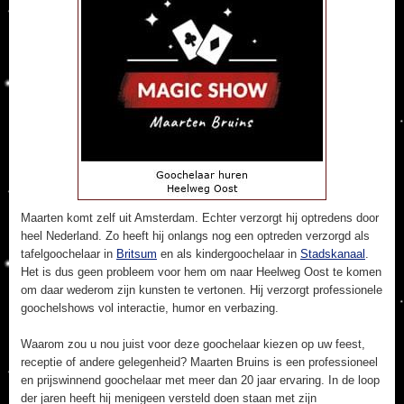
Maarten komt zelf uit Amsterdam. Echter verzorgt hij optredens door
heel Nederland. Zo heeft hij onlangs nog een optreden verzorgd als
tafelgoochelaar in
Britsum
en als kindergoochelaar in
Stadskanaal
.
Het is dus geen probleem voor hem om naar Heelweg Oost te komen
om daar wederom zijn kunsten te vertonen. Hij verzorgt professionele
goochelshows vol interactie, humor en verbazing.
Waarom zou u nou juist voor deze goochelaar kiezen op uw feest,
receptie of andere gelegenheid? Maarten Bruins is een professioneel
en prijswinnend goochelaar met meer dan 20 jaar ervaring. In de loop
der jaren heeft hij menigeen versteld doen staan met zijn