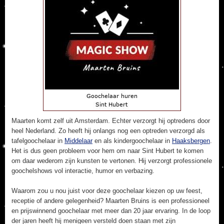
Maarten komt zelf uit Amsterdam. Echter verzorgt hij optredens door
heel Nederland. Zo heeft hij onlangs nog een optreden verzorgd als
tafelgoochelaar in
Middelaar
en als kindergoochelaar in
Haaksbergen
.
Het is dus geen probleem voor hem om naar Sint Hubert te komen
om daar wederom zijn kunsten te vertonen. Hij verzorgt professionele
goochelshows vol interactie, humor en verbazing.
Waarom zou u nou juist voor deze goochelaar kiezen op uw feest,
receptie of andere gelegenheid? Maarten Bruins is een professioneel
en prijswinnend goochelaar met meer dan 20 jaar ervaring. In de loop
der jaren heeft hij menigeen versteld doen staan met zijn