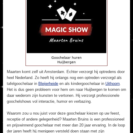
Maarten komt zelf uit Amsterdam. Echter verzorgt hij optredens door
heel Nederland. Zo heeft hij onlangs nog een optreden verzorgd als
tafelgoochelaar in
Bleijerheide
en als kindergoochelaar in
Uithoorn
.
Het is dus geen probleem voor hem om naar Huijbergen te komen om
daar wederom zijn kunsten te vertonen. Hij verzorgt professionele
goochelshows vol interactie, humor en verbazing.
Waarom zou u nou juist voor deze goochelaar kiezen op uw feest,
receptie of andere gelegenheid? Maarten Bruins is een professioneel
en prijswinnend goochelaar met meer dan 20 jaar ervaring. In de loop
der jaren heeft hij menigeen versteld doen staan met zijn