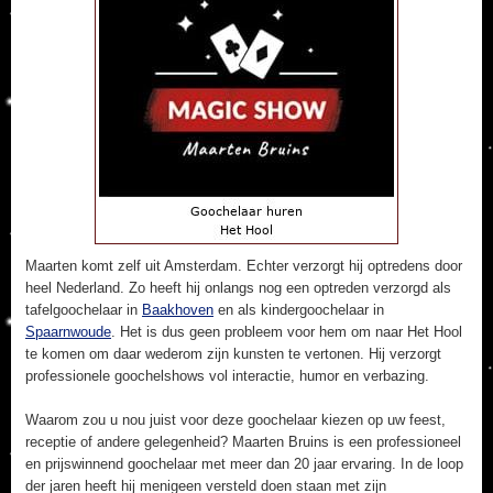
Maarten komt zelf uit Amsterdam. Echter verzorgt hij optredens door
heel Nederland. Zo heeft hij onlangs nog een optreden verzorgd als
tafelgoochelaar in
Baakhoven
en als kindergoochelaar in
Spaarnwoude
. Het is dus geen probleem voor hem om naar Het Hool
te komen om daar wederom zijn kunsten te vertonen. Hij verzorgt
professionele goochelshows vol interactie, humor en verbazing.
Waarom zou u nou juist voor deze goochelaar kiezen op uw feest,
receptie of andere gelegenheid? Maarten Bruins is een professioneel
en prijswinnend goochelaar met meer dan 20 jaar ervaring. In de loop
der jaren heeft hij menigeen versteld doen staan met zijn