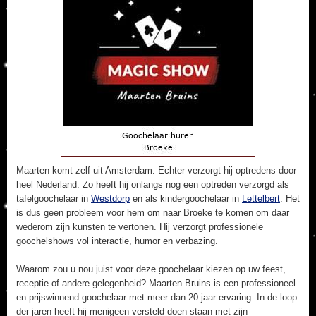
Maarten komt zelf uit Amsterdam. Echter verzorgt hij optredens door
heel Nederland. Zo heeft hij onlangs nog een optreden verzorgd als
tafelgoochelaar in
Westdorp
en als kindergoochelaar in
Lettelbert
. Het
is dus geen probleem voor hem om naar Broeke te komen om daar
wederom zijn kunsten te vertonen. Hij verzorgt professionele
goochelshows vol interactie, humor en verbazing.
Waarom zou u nou juist voor deze goochelaar kiezen op uw feest,
receptie of andere gelegenheid? Maarten Bruins is een professioneel
en prijswinnend goochelaar met meer dan 20 jaar ervaring. In de loop
der jaren heeft hij menigeen versteld doen staan met zijn