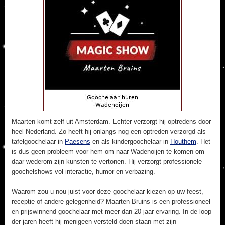
Maarten komt zelf uit Amsterdam. Echter verzorgt hij optredens door
heel Nederland. Zo heeft hij onlangs nog een optreden verzorgd als
tafelgoochelaar in
Paesens
en als kindergoochelaar in
Houthem
. Het
is dus geen probleem voor hem om naar Wadenoijen te komen om
daar wederom zijn kunsten te vertonen. Hij verzorgt professionele
goochelshows vol interactie, humor en verbazing.
Waarom zou u nou juist voor deze goochelaar kiezen op uw feest,
receptie of andere gelegenheid? Maarten Bruins is een professioneel
en prijswinnend goochelaar met meer dan 20 jaar ervaring. In de loop
der jaren heeft hij menigeen versteld doen staan met zijn