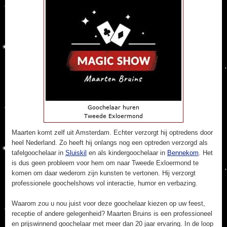
Maarten komt zelf uit Amsterdam. Echter verzorgt hij optredens door
heel Nederland. Zo heeft hij onlangs nog een optreden verzorgd als
tafelgoochelaar in
Sluiskil
en als kindergoochelaar in
Bennekom
. Het
is dus geen probleem voor hem om naar Tweede Exloermond te
komen om daar wederom zijn kunsten te vertonen. Hij verzorgt
professionele goochelshows vol interactie, humor en verbazing.
Waarom zou u nou juist voor deze goochelaar kiezen op uw feest,
receptie of andere gelegenheid? Maarten Bruins is een professioneel
en prijswinnend goochelaar met meer dan 20 jaar ervaring. In de loop