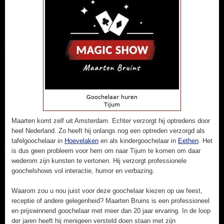
Maarten komt zelf uit Amsterdam. Echter verzorgt hij optredens door
heel Nederland. Zo heeft hij onlangs nog een optreden verzorgd als
tafelgoochelaar in
Hoevelaken
en als kindergoochelaar in
Eethen
. Het
is dus geen probleem voor hem om naar Tijum te komen om daar
wederom zijn kunsten te vertonen. Hij verzorgt professionele
goochelshows vol interactie, humor en verbazing.
Waarom zou u nou juist voor deze goochelaar kiezen op uw feest,
receptie of andere gelegenheid? Maarten Bruins is een professioneel
en prijswinnend goochelaar met meer dan 20 jaar ervaring. In de loop
der jaren heeft hij menigeen versteld doen staan met zijn