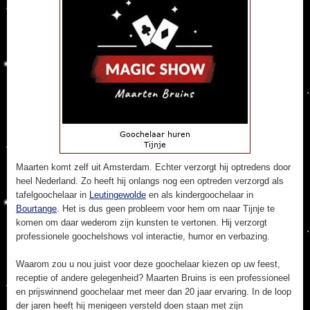
Maarten komt zelf uit Amsterdam. Echter verzorgt hij optredens door
heel Nederland. Zo heeft hij onlangs nog een optreden verzorgd als
tafelgoochelaar in
Leutingewolde
en als kindergoochelaar in
Bourtange
. Het is dus geen probleem voor hem om naar Tijnje te
komen om daar wederom zijn kunsten te vertonen. Hij verzorgt
professionele goochelshows vol interactie, humor en verbazing.
Waarom zou u nou juist voor deze goochelaar kiezen op uw feest,
receptie of andere gelegenheid? Maarten Bruins is een professioneel
en prijswinnend goochelaar met meer dan 20 jaar ervaring. In de loop
der jaren heeft hij menigeen versteld doen staan met zijn