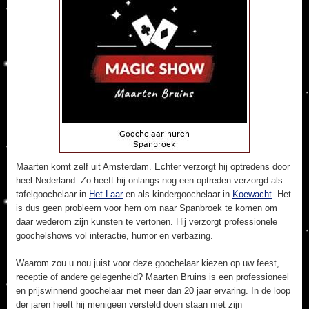
Maarten komt zelf uit Amsterdam. Echter verzorgt hij optredens door
heel Nederland. Zo heeft hij onlangs nog een optreden verzorgd als
tafelgoochelaar in
Het Laar
en als kindergoochelaar in
Koewacht
. Het
is dus geen probleem voor hem om naar Spanbroek te komen om
daar wederom zijn kunsten te vertonen. Hij verzorgt professionele
goochelshows vol interactie, humor en verbazing.
Waarom zou u nou juist voor deze goochelaar kiezen op uw feest,
receptie of andere gelegenheid? Maarten Bruins is een professioneel
en prijswinnend goochelaar met meer dan 20 jaar ervaring. In de loop
der jaren heeft hij menigeen versteld doen staan met zijn