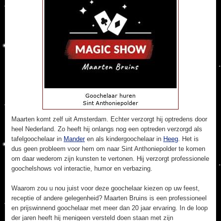
Maarten komt zelf uit Amsterdam. Echter verzorgt hij optredens door
heel Nederland. Zo heeft hij onlangs nog een optreden verzorgd als
tafelgoochelaar in
Mander
en als kindergoochelaar in
Heeg
. Het is
dus geen probleem voor hem om naar Sint Anthoniepolder te komen
om daar wederom zijn kunsten te vertonen. Hij verzorgt professionele
goochelshows vol interactie, humor en verbazing.
Waarom zou u nou juist voor deze goochelaar kiezen op uw feest,
receptie of andere gelegenheid? Maarten Bruins is een professioneel
en prijswinnend goochelaar met meer dan 20 jaar ervaring. In de loop
der jaren heeft hij menigeen versteld doen staan met zijn