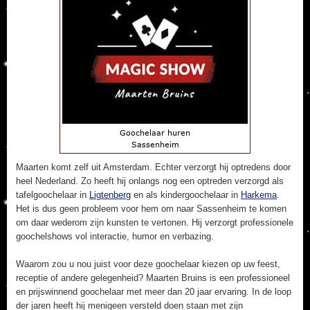
Maarten komt zelf uit Amsterdam. Echter verzorgt hij optredens door
heel Nederland. Zo heeft hij onlangs nog een optreden verzorgd als
tafelgoochelaar in
Ligtenberg
en als kindergoochelaar in
Harkema
.
Het is dus geen probleem voor hem om naar Sassenheim te komen
om daar wederom zijn kunsten te vertonen. Hij verzorgt professionele
goochelshows vol interactie, humor en verbazing.
Waarom zou u nou juist voor deze goochelaar kiezen op uw feest,
receptie of andere gelegenheid? Maarten Bruins is een professioneel
en prijswinnend goochelaar met meer dan 20 jaar ervaring. In de loop
der jaren heeft hij menigeen versteld doen staan met zijn