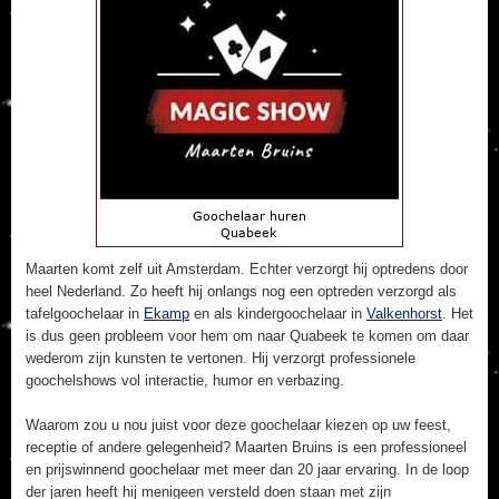
Maarten komt zelf uit Amsterdam. Echter verzorgt hij optredens door
heel Nederland. Zo heeft hij onlangs nog een optreden verzorgd als
tafelgoochelaar in
Ekamp
en als kindergoochelaar in
Valkenhorst
. Het
is dus geen probleem voor hem om naar Quabeek te komen om daar
wederom zijn kunsten te vertonen. Hij verzorgt professionele
goochelshows vol interactie, humor en verbazing.
Waarom zou u nou juist voor deze goochelaar kiezen op uw feest,
receptie of andere gelegenheid? Maarten Bruins is een professioneel
en prijswinnend goochelaar met meer dan 20 jaar ervaring. In de loop
der jaren heeft hij menigeen versteld doen staan met zijn