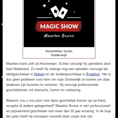
Maarten komt zelf uit Amsterdam. Echter verzorgt hij optredens door
heel Nederland. Zo heeft hij onlangs nog een optreden verzorgd als
tafelgoochelaar in
Hulsen
en als kindergoochelaar in
Engelum
. Het is
dus geen probleem voor hem om naar Oosterwijk te komen om daar
wederom zijn kunsten te vertonen. Hij verzorgt professionele
goochelshows vol interactie, humor en verbazing.
Waarom zou u nou juist voor deze goochelaar kiezen op uw feest,
receptie of andere gelegenheid? Maarten Bruins is een professioneel
en prijswinnend goochelaar met meer dan 20 jaar ervaring. In de loop
der jaren heeft hij menigeen versteld doen staan met zijn