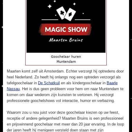
Maarten komt zelf uit Amsterdam. Echter verzorgt hij optredens door
heel Nederland. Zo heeft hij onlangs nog een optreden verzorgd als
tafelgoochelaar in
De Schatkuil
en als kindergoochelaar in
Baarle
Nassau
. Het is dus geen probleem voor hem om naar Muntendam te
komen om daar wederom zijn kunsten te vertonen. Hij verzorgt
professionele goochelshows vol interactie, humor en verbazing.
Waarom zou u nou juist voor deze goochelaar kiezen op uw feest,
receptie of andere gelegenheid? Maarten Bruins is een professioneel
en prijswinnend goochelaar met meer dan 20 jaar ervaring. In de loop
der jaren heeft hij menigeen versteld doen staan met zijn