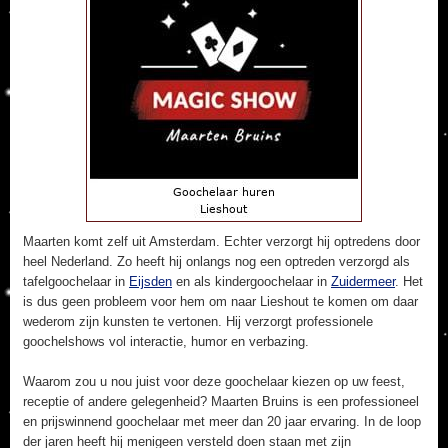
Maarten komt zelf uit Amsterdam. Echter verzorgt hij optredens door
heel Nederland. Zo heeft hij onlangs nog een optreden verzorgd als
tafelgoochelaar in
Eijsden
en als kindergoochelaar in
Zuidermeer
. Het
is dus geen probleem voor hem om naar Lieshout te komen om daar
wederom zijn kunsten te vertonen. Hij verzorgt professionele
goochelshows vol interactie, humor en verbazing.
Waarom zou u nou juist voor deze goochelaar kiezen op uw feest,
receptie of andere gelegenheid? Maarten Bruins is een professioneel
en prijswinnend goochelaar met meer dan 20 jaar ervaring. In de loop
der jaren heeft hij menigeen versteld doen staan met zijn