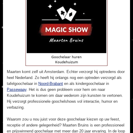
Maarten komt zelf uit Amsterdam. Echter verzorgt hij optredens door
heel Nederland. Zo heeft hij onlangs nog een optreden verzorgd als
tafelgoochelaar in
Noord-Brabant
en als kindergoochelaar in
Passewaay
. Het is dus geen probleem voor hem om naar
Koudehuizum te komen om daar wederom zijn kunsten te vertonen.
Hij verzorgt professionele goochelshows vol interactie, humor en
verbazing.
Waarom zou u nou juist voor deze goochelaar kiezen op uw feest,
receptie of andere gelegenheid? Maarten Bruins is een professioneel
en prijswinnend goochelaar met meer dan 20 jaar ervaring. In de loop