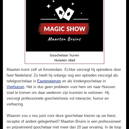
Maarten komt zelf uit Amsterdam. Echter verzorgt hij optredens door
heel Nederland. Zo heeft hij onlangs nog een optreden verzorgd als
tafelgoochelaar in
Easterwierrum
en als kindergoochelaar in
Vierhuizen
. Het is dus geen probleem voor hem om naar Huissen
stad te komen om daar wederom zijn kunsten te vertonen. Hij
verzorgt professionele goochelshows vol interactie, humor en
verbazing.
Waarom zou u nou juist voor deze goochelaar kiezen op uw feest,
receptie of andere gelegenheid? Maarten Bruins is een professioneel
en prijswinnend goochelaar met meer dan 20 jaar ervaring. In de loop