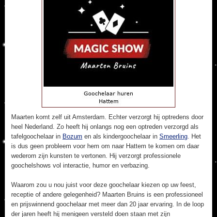
Maarten komt zelf uit Amsterdam. Echter verzorgt hij optredens door
heel Nederland. Zo heeft hij onlangs nog een optreden verzorgd als
tafelgoochelaar in
Bozum
en als kindergoochelaar in
Smeerling
. Het
is dus geen probleem voor hem om naar Hattem te komen om daar
wederom zijn kunsten te vertonen. Hij verzorgt professionele
goochelshows vol interactie, humor en verbazing.
Waarom zou u nou juist voor deze goochelaar kiezen op uw feest,
receptie of andere gelegenheid? Maarten Bruins is een professioneel
en prijswinnend goochelaar met meer dan 20 jaar ervaring. In de loop
der jaren heeft hij menigeen versteld doen staan met zijn