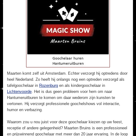
Maarten komt zelf uit Amsterdam. Echter verzorgt hij optredens door
heel Nederland. Zo heeft hij onlangs nog een optreden verzorgd als
tafelgoochelaar in
Rozenburg
en als kindergoochelaar in
Lichtenvoorde
. Het is dus geen probleem voor hem om naar
Hantumeruitburen te komen om daar wederom zijn kunsten te
vertonen. Hij verzorgt professionele goochelshows vol interactie,
humor en verbazing.
Waarom zou u nou juist voor deze goochelaar kiezen op uw feest,
receptie of andere gelegenheid? Maarten Bruins is een professioneel
en prijswinnend goochelaar met meer dan 20 jaar ervaring. In de loop