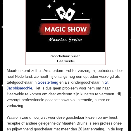
Maarten komt zelf uit Amsterdam. Echter verzorgt hij optredens door
heel Nederland. Zo heeft hij onlangs nog een optreden verzorgd als
tafelgoochelaar in
Soesterberg
en als kindergoochelaar in
St
Jacobiparochie
. Het is dus geen probleem voor hem om naar
Haalweide te komen om daar wederom zijn kunsten te vertonen. Hij
verzorgt professionele goochelshows vol interactie, humor en
verbazing.
Waarom zou u nou juist voor deze goochelaar kiezen op uw feest,
receptie of andere gelegenheid? Maarten Bruins is een professioneel
en prijswinnend goochelaar met meer dan 20 jaar ervaring. In de loop