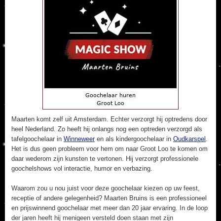
Maarten komt zelf uit Amsterdam. Echter verzorgt hij optredens door
heel Nederland. Zo heeft hij onlangs nog een optreden verzorgd als
tafelgoochelaar in
Winneweer
en als kindergoochelaar in
Oudkarspel
.
Het is dus geen probleem voor hem om naar Groot Loo te komen om
daar wederom zijn kunsten te vertonen. Hij verzorgt professionele
goochelshows vol interactie, humor en verbazing.
Waarom zou u nou juist voor deze goochelaar kiezen op uw feest,
receptie of andere gelegenheid? Maarten Bruins is een professioneel
en prijswinnend goochelaar met meer dan 20 jaar ervaring. In de loop
der jaren heeft hij menigeen versteld doen staan met zijn