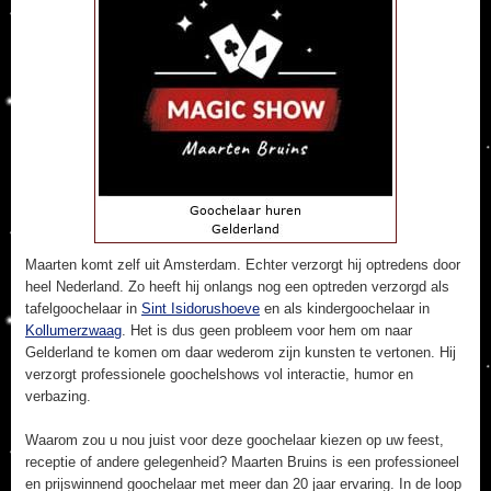
Maarten komt zelf uit Amsterdam. Echter verzorgt hij optredens door
heel Nederland. Zo heeft hij onlangs nog een optreden verzorgd als
tafelgoochelaar in
Sint Isidorushoeve
en als kindergoochelaar in
Kollumerzwaag
. Het is dus geen probleem voor hem om naar
Gelderland te komen om daar wederom zijn kunsten te vertonen. Hij
verzorgt professionele goochelshows vol interactie, humor en
verbazing.
Waarom zou u nou juist voor deze goochelaar kiezen op uw feest,
receptie of andere gelegenheid? Maarten Bruins is een professioneel
en prijswinnend goochelaar met meer dan 20 jaar ervaring. In de loop