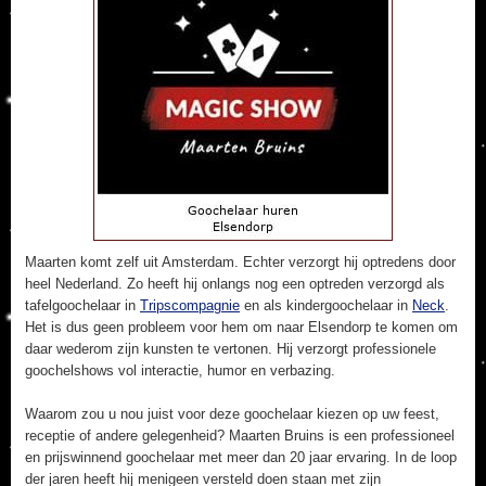
Maarten komt zelf uit Amsterdam. Echter verzorgt hij optredens door
heel Nederland. Zo heeft hij onlangs nog een optreden verzorgd als
tafelgoochelaar in
Tripscompagnie
en als kindergoochelaar in
Neck
.
Het is dus geen probleem voor hem om naar Elsendorp te komen om
daar wederom zijn kunsten te vertonen. Hij verzorgt professionele
goochelshows vol interactie, humor en verbazing.
Waarom zou u nou juist voor deze goochelaar kiezen op uw feest,
receptie of andere gelegenheid? Maarten Bruins is een professioneel
en prijswinnend goochelaar met meer dan 20 jaar ervaring. In de loop
der jaren heeft hij menigeen versteld doen staan met zijn