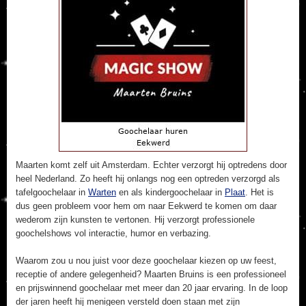
Maarten komt zelf uit Amsterdam. Echter verzorgt hij optredens door
heel Nederland. Zo heeft hij onlangs nog een optreden verzorgd als
tafelgoochelaar in
Warten
en als kindergoochelaar in
Plaat
. Het is
dus geen probleem voor hem om naar Eekwerd te komen om daar
wederom zijn kunsten te vertonen. Hij verzorgt professionele
goochelshows vol interactie, humor en verbazing.
Waarom zou u nou juist voor deze goochelaar kiezen op uw feest,
receptie of andere gelegenheid? Maarten Bruins is een professioneel
en prijswinnend goochelaar met meer dan 20 jaar ervaring. In de loop
der jaren heeft hij menigeen versteld doen staan met zijn