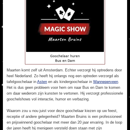
Maarten komt zelf uit Amsterdam. Echter verzorgt hij optredens door
heel Nederland. Zo heeft hij onlangs nog een optreden verzorgd als
tafelgoochelaar in
Asten
en als kindergoochelaar in
Wanneperveen
.
Het is dus geen probleem voor hem om naar Bus en Dam te komen
om daar wederom zijn kunsten te vertonen. Hij verzorgt professionele
goochelshows vol interactie, humor en verbazing.
Waarom zou u nou juist voor deze goochelaar kiezen op uw feest,
receptie of andere gelegenheid? Maarten Bruins is een professioneel
en prijswinnend goochelaar met meer dan 20 jaar ervaring. In de loop
der jaren heeft hij menigeen versteld doen staan met zijn