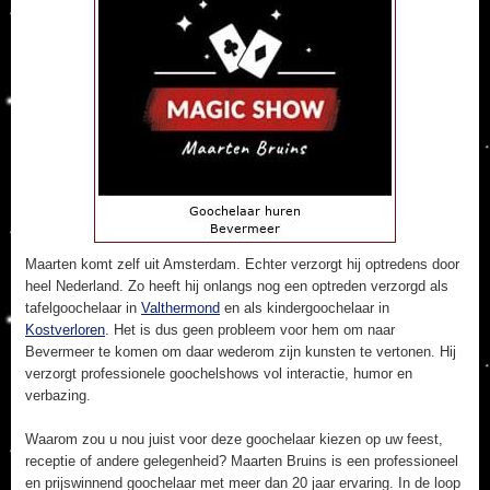
Maarten komt zelf uit Amsterdam. Echter verzorgt hij optredens door
heel Nederland. Zo heeft hij onlangs nog een optreden verzorgd als
tafelgoochelaar in
Valthermond
en als kindergoochelaar in
Kostverloren
. Het is dus geen probleem voor hem om naar
Bevermeer te komen om daar wederom zijn kunsten te vertonen. Hij
verzorgt professionele goochelshows vol interactie, humor en
verbazing.
Waarom zou u nou juist voor deze goochelaar kiezen op uw feest,
receptie of andere gelegenheid? Maarten Bruins is een professioneel
en prijswinnend goochelaar met meer dan 20 jaar ervaring. In de loop