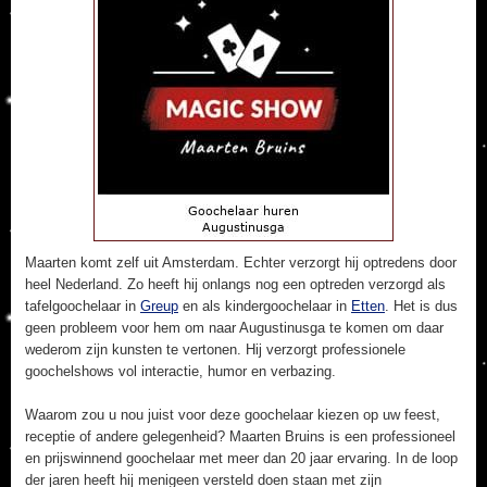
Maarten komt zelf uit Amsterdam. Echter verzorgt hij optredens door
heel Nederland. Zo heeft hij onlangs nog een optreden verzorgd als
tafelgoochelaar in
Greup
en als kindergoochelaar in
Etten
. Het is dus
geen probleem voor hem om naar Augustinusga te komen om daar
wederom zijn kunsten te vertonen. Hij verzorgt professionele
goochelshows vol interactie, humor en verbazing.
Waarom zou u nou juist voor deze goochelaar kiezen op uw feest,
receptie of andere gelegenheid? Maarten Bruins is een professioneel
en prijswinnend goochelaar met meer dan 20 jaar ervaring. In de loop
der jaren heeft hij menigeen versteld doen staan met zijn