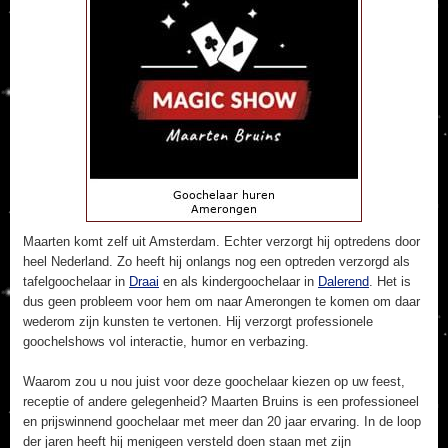
Maarten komt zelf uit Amsterdam. Echter verzorgt hij optredens door
heel Nederland. Zo heeft hij onlangs nog een optreden verzorgd als
tafelgoochelaar in
Draai
en als kindergoochelaar in
Dalerend
. Het is
dus geen probleem voor hem om naar Amerongen te komen om daar
wederom zijn kunsten te vertonen. Hij verzorgt professionele
goochelshows vol interactie, humor en verbazing.
Waarom zou u nou juist voor deze goochelaar kiezen op uw feest,
receptie of andere gelegenheid? Maarten Bruins is een professioneel
en prijswinnend goochelaar met meer dan 20 jaar ervaring. In de loop
der jaren heeft hij menigeen versteld doen staan met zijn